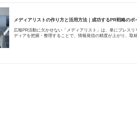
メディアリストの作り方と活用方法｜成功するPR戦略のポ
広報PR活動に欠かせない「メディアリスト」は、単にプレスリ
ディアを把握・整理することで、情報発信の精度が上がり、取材