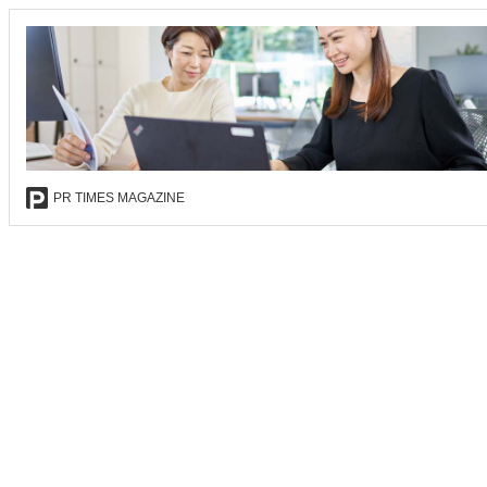
PR TIMES MAGAZINE