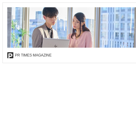
PR TIMES MAGAZINE