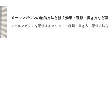
メールマガジンの配信方法とは？効果・種類・書き方など
メールマガジンを配信するメリット・種類・書き方・配信方法