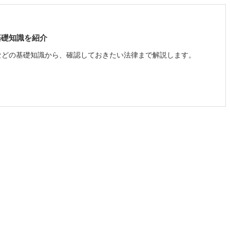
基礎知識を紹介
などの基礎知識から、確認しておきたい法律まで解説します。