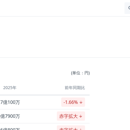
(単位：円)
2025年
前年同期比
37億100万
-1.66%
9億7900万
赤字拡大