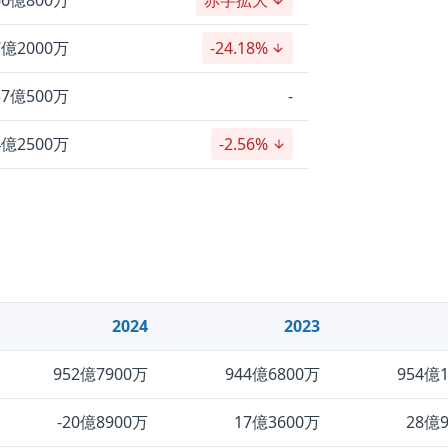
66億800万
赤字拡大
7億2000万
-24.18%
57億500万
-
4億2500万
-2.56%
2024
2023
952億7900万
944億6800万
954億
-20億8900万
17億3600万
28億