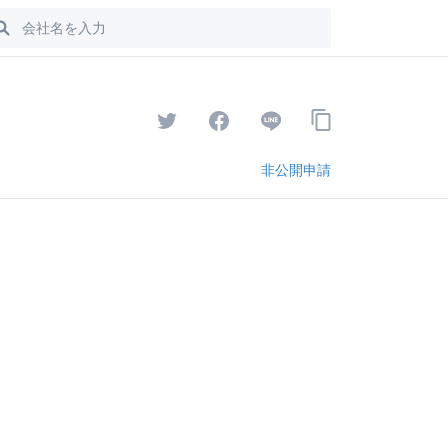
非公開申請