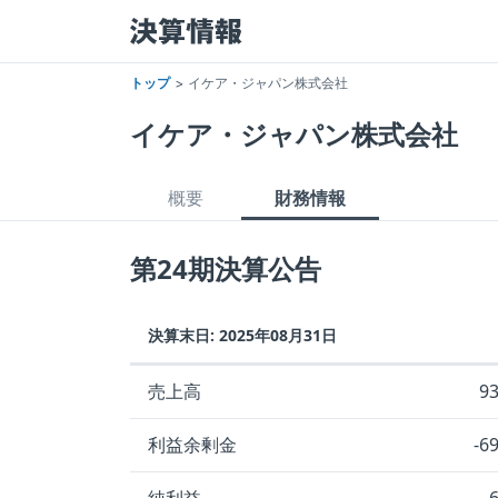
トップ
イケア・ジャパン株式会社
イケア・ジャパン株式会社
概要
財務情報
第24期決算公告
決算末日: 2025年08月31日
売上高
9
利益余剰金
-6