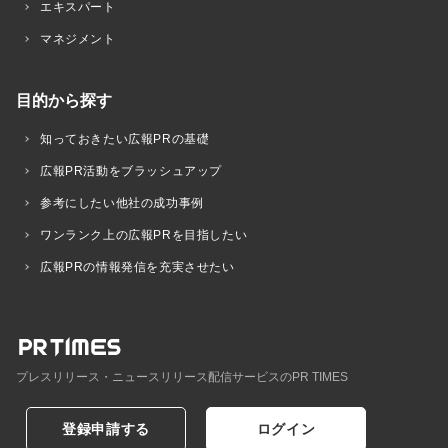
エキスパート
マネジメント
目的から探す
知っておきたい広報PRの基礎
広報PR活動をブラッシュアップ
参考にしたい他社の成功事例
ワンランク上の広報PRを目指したい
広報PRの情報発信を充実させたい
プレスリリース・ニュースリリース配信サービスのPR TIMES
登録申請する
ログイン