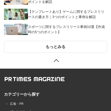
ポイントを解説
【テンプレートあり】ゲームに関するプレスリリ
ースの書き方｜3つのポイントと事例を解説
スポーツに関するプレスリリース事例10選【作成
時の5つのポイント】
もっとみる
カテゴリーから探す
広報・PR