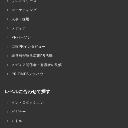
プレスリリース
マーケティング
人事・採用
メディア
PRパーソン
広報PRインタビュー
経営層が語る広報PR活動
メディア関係者・有識者の見解
PR TIMESノウハウ
レベルに合わせて探す
イントロダクション
ビギナー
ミドル