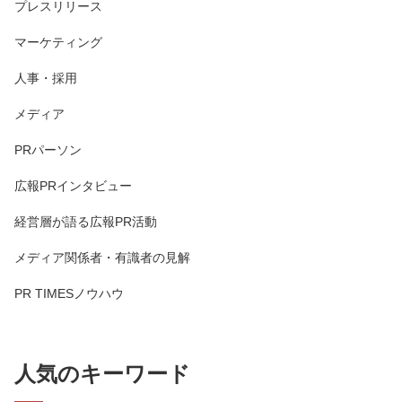
プレスリリース
マーケティング
人事・採用
メディア
PRパーソン
広報PRインタビュー
経営層が語る広報PR活動
メディア関係者・有識者の見解
PR TIMESノウハウ
人気のキーワード