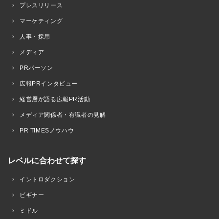
プレスリリース
マーケティング
人事・採用
メディア
PRパーソン
広報PRインタビュー
経営層が語る広報PR活動
メディア関係者・有識者の見解
PR TIMESノウハウ
レベルに合わせて探す
イントロダクション
ビギナー
ミドル