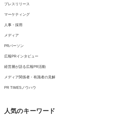
プレスリリース
マーケティング
人事・採用
メディア
PRパーソン
広報PRインタビュー
経営層が語る広報PR活動
メディア関係者・有識者の見解
PR TIMESノウハウ
人気のキーワード