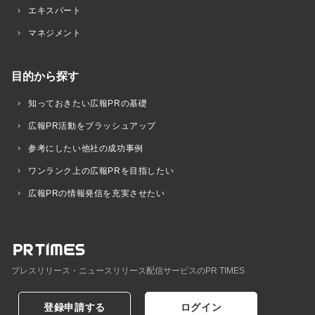
エキスパート
マネジメント
目的から探す
知っておきたい広報PRの基礎
広報PR活動をブラッシュアップ
参考にしたい他社の成功事例
ワンランク上の広報PRを目指したい
広報PRの情報発信を充実させたい
プレスリリース・ニュースリリース配信サービスのPR TIMES
登録申請する
ログイン