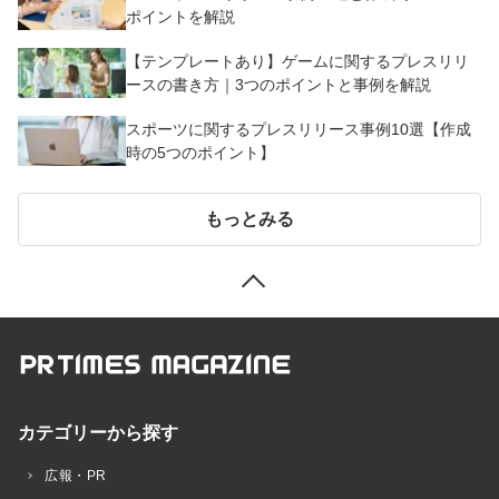
ポイントを解説
【テンプレートあり】ゲームに関するプレスリリ
ースの書き方｜3つのポイントと事例を解説
スポーツに関するプレスリリース事例10選【作成
時の5つのポイント】
もっとみる
カテゴリーから探す
広報・PR