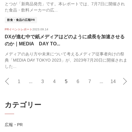
とつが「新商品発売」です。本レポートでは、7月7日に開催され
た食品・飲料メーカーの広...
飲食・食品の広報PR
PRイベントレポート
2023.09.14
DXが進む中で紙メディアはどのように成長を加速させる
のか｜MEDIA DAY TO...
メディアのあり方や未来について考えるメディア従事者向けの祭
典「MEDIA DAY TOKYO 2023」が、2023年7月20日に開催されま
した...
1
...
3
4
5
6
7
...
14
カテゴリー
広報・PR