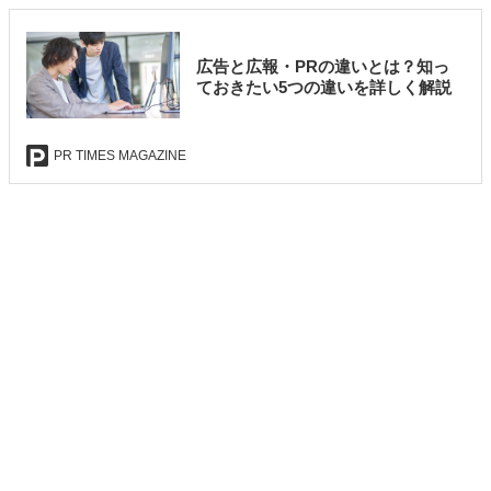
広告と広報・PRの違いとは？知っ
ておきたい5つの違いを詳しく解説
PR TIMES MAGAZINE